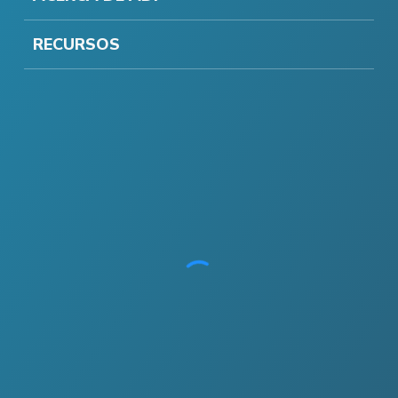
RECURSOS