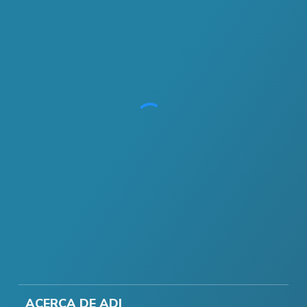
ACERCA DE ADI