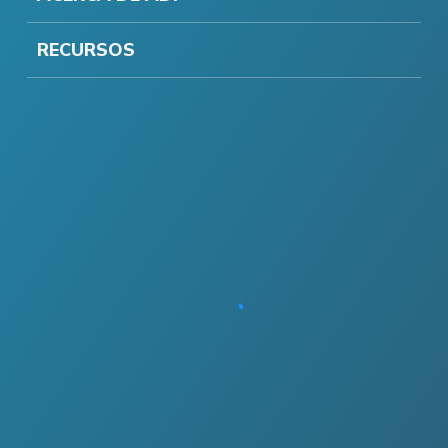
RECURSOS