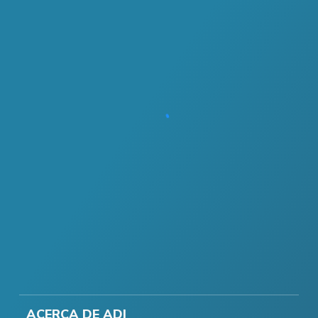
ACERCA DE ADI