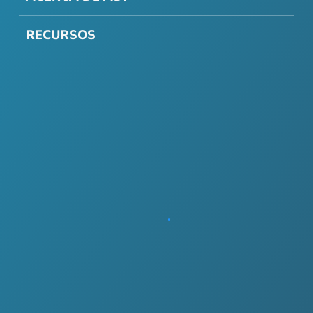
RECURSOS