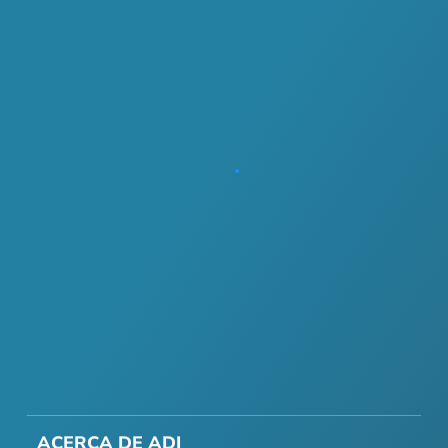
ACERCA DE ADI