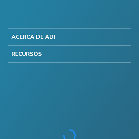
ACERCA DE ADI
RECURSOS