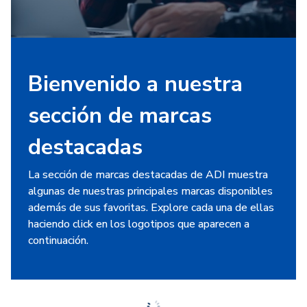
Bienvenido a nuestra
sección de marcas
destacadas
La sección de marcas destacadas de ADI muestra
algunas de nuestras principales marcas disponibles
además de sus favoritas. Explore cada una de ellas
haciendo click en los logotipos que aparecen a
continuación.