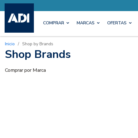
COMPRAR
MARCAS
OFERTAS
Inicio
/
Shop by Brands
Shop Brands
Comprar por Marca