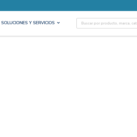
Site Search
SOLUCIONES Y SERVICIOS