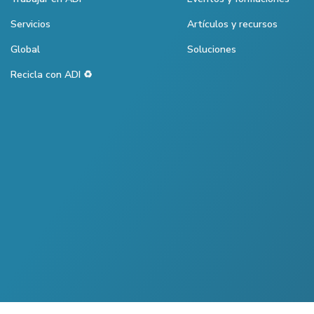
Servicios
Artículos y recursos
Global
Soluciones
Recicla con ADI ♻️