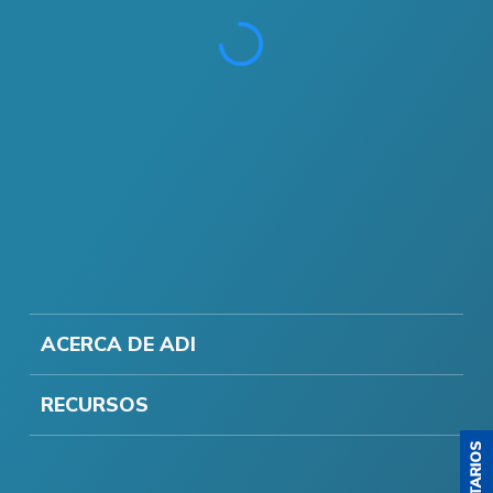
ACERCA DE ADI
RECURSOS