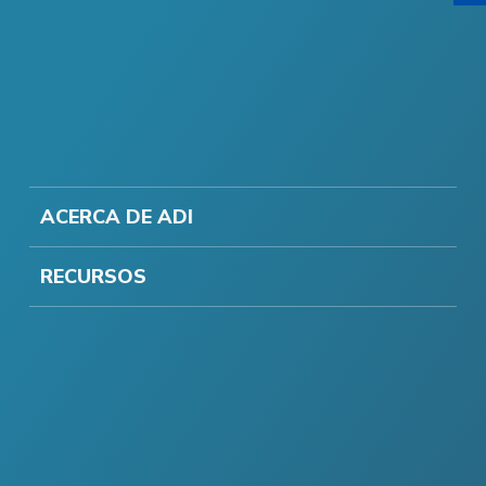
ACERCA DE ADI
RECURSOS