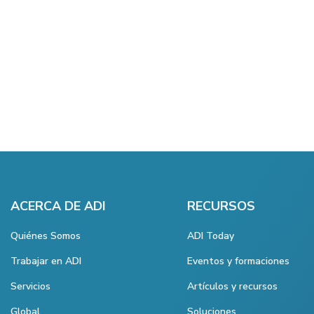
ACERCA DE ADI
RECURSOS
Quiénes Somos
ADI Today
Trabajar en ADI
Eventos y formaciones
Servicios
Artículos y recursos
Global
Soluciones