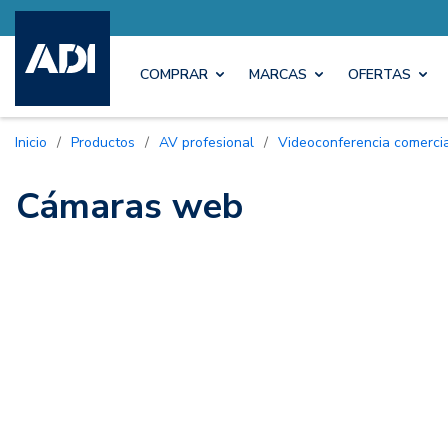
COMPRAR
MARCAS
OFERTAS
Inicio
/
Productos
/
AV profesional
/
Videoconferencia comerci
Cámaras web