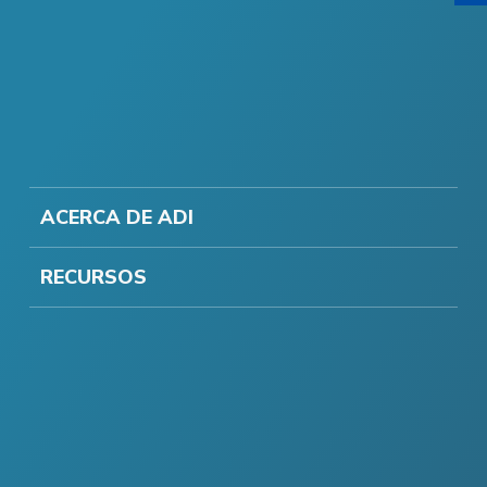
ACERCA DE ADI
RECURSOS