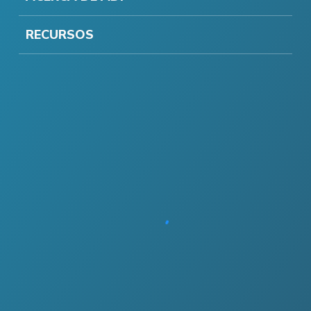
RECURSOS