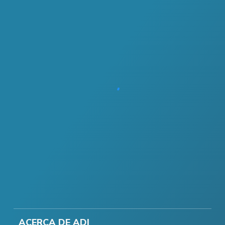
ACERCA DE ADI