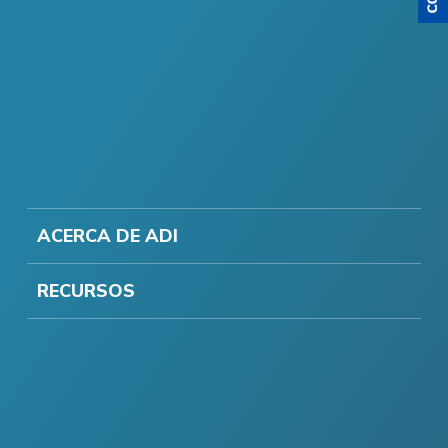
ACERCA DE ADI
RECURSOS