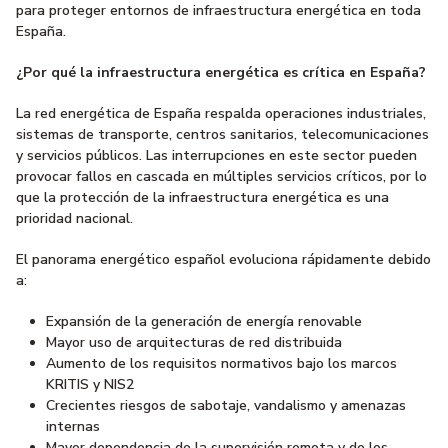
para proteger entornos de infraestructura energética en toda
España.
¿Por qué la infraestructura energética es crítica en España?
La red energética de España respalda operaciones industriales,
sistemas de transporte, centros sanitarios, telecomunicaciones
y servicios públicos. Las interrupciones en este sector pueden
provocar fallos en cascada en múltiples servicios críticos, por lo
que la protección de la infraestructura energética es una
prioridad nacional.
El panorama energético español evoluciona rápidamente debido
a:
Expansión de la generación de energía renovable
Mayor uso de arquitecturas de red distribuida
Aumento de los requisitos normativos bajo los marcos
KRITIS y NIS2
Crecientes riesgos de sabotaje, vandalismo y amenazas
internas
Mayor dependencia de la supervisión remota y de los