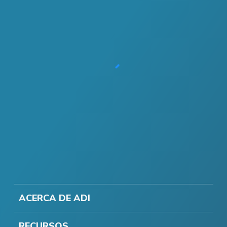
ACERCA DE ADI
RECURSOS