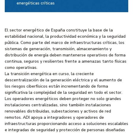
energéticas críticas
El sector energético de España constituye la base de la
estabilidad nacional, la productividad económica y la seguridad
pública. Como parte del marco de infraestructuras críticas, los
sistemas de generación, transmisión, almacenamiento y
distribución de energía deben mantenerse operativos de forma
continua, seguros y resilientes frente a amenazas tanto físicas
como operativas.
La transición energética en curso, la creciente
descentralización de la generación eléctrica y el aumento de
los riesgos ciberfísicos están incrementando de forma
significativa la complejidad de la seguridad en todo el sector.
Los operadores energéticos deben proteger no solo grandes
instalaciones centralizadas, sino también instalaciones
renovables distribuidas, subestaciones y activos de red
remotos. ADI apoya a integradores y operadores de
infraestructuras proporcionando acceso a soluciones escalables
e integradas de seguridad y protección de personas diseñadas