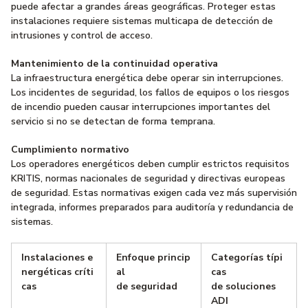
puede afectar a grandes áreas geográficas. Proteger estas
instalaciones requiere sistemas multicapa de detección de
intrusiones y control de acceso.
Mantenimiento de la continuidad operativa
La infraestructura energética debe operar sin interrupciones.
Los incidentes de seguridad, los fallos de equipos o los riesgos
de incendio pueden causar interrupciones importantes del
servicio si no se detectan de forma temprana.
Cumplimiento normativo
Los operadores energéticos deben cumplir estrictos requisitos
KRITIS, normas nacionales de seguridad y directivas europeas
de seguridad. Estas normativas exigen cada vez más supervisión
integrada, informes preparados para auditoría y redundancia de
sistemas.
Instalaciones e
Enfoque princip
Categorías típi
nergéticas críti
al
cas
cas
de seguridad
de soluciones
ADI