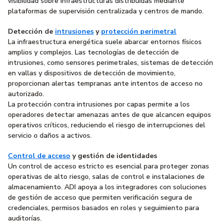
visibilidad sobre infraestructuras distribuidas mediante
plataformas de supervisión centralizada y centros de mando.
Detección de
intrusiones
y
protección perimetral
La infraestructura energética suele abarcar entornos físicos
amplios y complejos. Las tecnologías de detección de
intrusiones, como sensores perimetrales, sistemas de detección
en vallas y dispositivos de detección de movimiento,
proporcionan alertas tempranas ante intentos de acceso no
autorizado.
La protección contra intrusiones por capas permite a los
operadores detectar amenazas antes de que alcancen equipos
operativos críticos, reduciendo el riesgo de interrupciones del
servicio o daños a activos.
Control de acceso
y gestión de identidades
Un control de acceso estricto es esencial para proteger zonas
operativas de alto riesgo, salas de control e instalaciones de
almacenamiento. ADI apoya a los integradores con soluciones
de gestión de acceso que permiten verificación segura de
credenciales, permisos basados en roles y seguimiento para
auditorías.