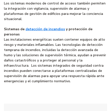
Los sistemas modernos de control de acceso también permiten
la integración con vigilancia, supervisión de alarmas y
plataformas de gestión de edificios para mejorar la conciencia
situacional.
Sistemas de
detección de incendios
y protección de
personas
Las instalaciones energéticas suelen contener equipos de alto
riesgo y materiales inflamables. Las tecnologías de detección
temprana de incendios, incluidas la detección avanzada de
humo y las soluciones de supervisión térmica, ayudan a prevenir
daños catastróficos y a proteger al personal y la
infraestructura. Los sistemas integrados de seguridad contra
incendios pueden conectarse a plataformas centralizadas de
supervisión de alarmas para apoyar una respuesta rápida ante
emergencias y el cumplimiento normativo.