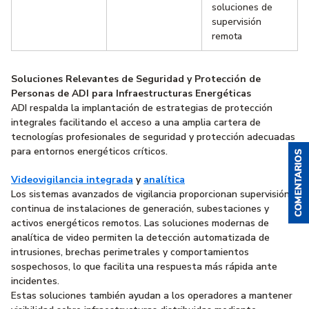
soluciones de
supervisión
remota
Soluciones Relevantes de Seguridad y Protección de
Personas de ADI para Infraestructuras Energéticas
ADI respalda la implantación de estrategias de protección
integrales facilitando el acceso a una amplia cartera de
tecnologías profesionales de seguridad y protección adecuadas
para entornos energéticos críticos.
Videovigilancia integrada
y
analítica
Los sistemas avanzados de vigilancia proporcionan supervisión
continua de instalaciones de generación, subestaciones y
activos energéticos remotos. Las soluciones modernas de
analítica de video permiten la detección automatizada de
intrusiones, brechas perimetrales y comportamientos
sospechosos, lo que facilita una respuesta más rápida ante
incidentes.
Estas soluciones también ayudan a los operadores a mantener