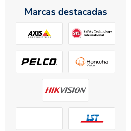
Marcas destacadas