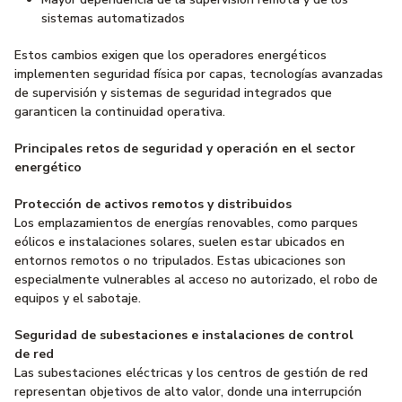
sistemas automatizados
Estos cambios exigen que los operadores energéticos
implementen seguridad física por capas, tecnologías avanzadas
de supervisión y sistemas de seguridad integrados que
garanticen la continuidad operativa.
Principales retos de seguridad y operación en el sector
energético
Protección de activos remotos y distribuidos
Los emplazamientos de energías renovables, como parques
eólicos e instalaciones solares, suelen estar ubicados en
entornos remotos o no tripulados. Estas ubicaciones son
especialmente vulnerables al acceso no autorizado, el robo de
equipos y el sabotaje.
Seguridad de subestaciones e instalaciones de control
de red
Las subestaciones eléctricas y los centros de gestión de red
representan objetivos de alto valor, donde una interrupción