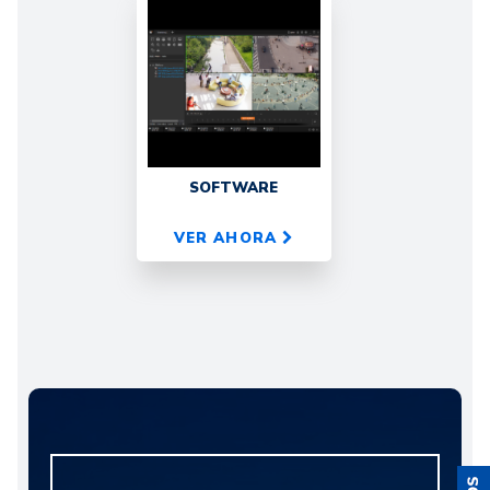
SOFTWARE
VER AHORA