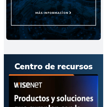
MÁS INFORMACÍON
Centro de recursos