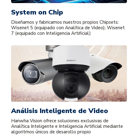
System on Chip
Diseñamos y fabricamos nuestros propios Chipsets:
Wisenet 5 (equipado con Analítica de Video); Wisenet
7 (equipado con Inteligencia Artificial)
Análisis Inteligente de Video
Hanwha Vision ofrece soluciones exclusivas de
Analítica Inteligente e Inteligencia Artificial mediante
algoritmos únicos de desarollo propio