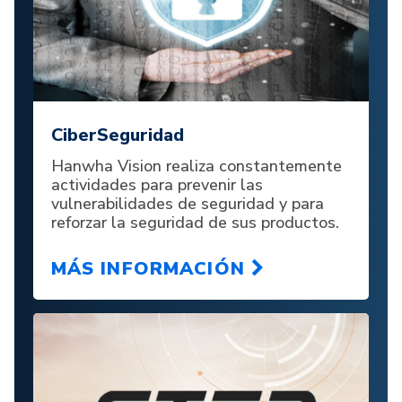
CiberSeguridad
Hanwha Vision realiza constantemente
actividades para prevenir las
vulnerabilidades de seguridad y para
reforzar la seguridad de sus productos.
MÁS INFORMACIÓN