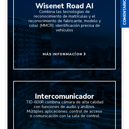
Wisenet Road AI
Combina las tecnologías de
reconocimiento de matrículas y el
reconocimiento de fabricante, modelo y
color (MMCR): identificación precisa de
vehículos
MÁS INFORMACÍON
Intercomunicador
TID-600R combina cámara de alta calidad
con funciones de audio y análisis.
Múltiples aplicaciones: control de acceso
o comunicación con la sala de control