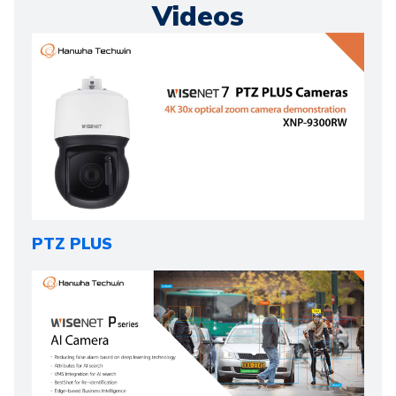
Videos
PTZ PLUS