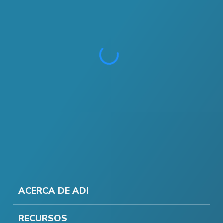
ACERCA DE ADI
RECURSOS