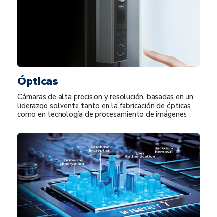
Ópticas
Cámaras de alta precision y resolución, basadas en un
liderazgo solvente tanto en la fabricación de ópticas
como en tecnología de procesamiento de imágenes