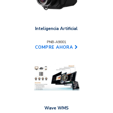
Inteligencia Artificial
PNB-A9001
COMPRE AHORA
Wave WMS