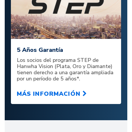
5 Años Garantía
Los socios del programa STEP de
Hanwha Vision (Plata, Oro y Diamante)
tienen derecho a una garantía ampliada
por un período de 5 años*.
MÁS INFORMACIÓN