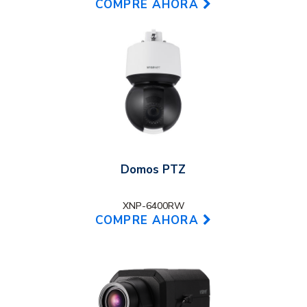
COMPRE AHORA
Domos PTZ
XNP-6400RW
COMPRE AHORA