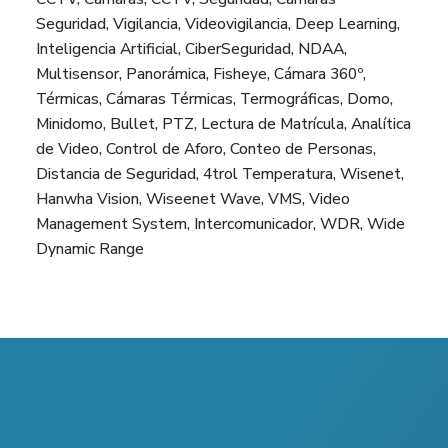
Seguridad, Vigilancia, Videovigilancia, Deep Learning,
Inteligencia Artificial, CiberSeguridad, NDAA,
Multisensor, Panorámica, Fisheye, Cámara 360º,
Térmicas, Cámaras Térmicas, Termográficas, Domo,
Minidomo, Bullet, PTZ, Lectura de Matrícula, Analítica
de Video, Control de Aforo, Conteo de Personas,
Distancia de Seguridad, 4trol Temperatura, Wisenet,
Hanwha Vision, Wiseenet Wave, VMS, Video
Management System, Intercomunicador, WDR, Wide
Dynamic Range