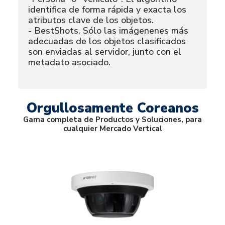
identifica de forma rápida y exacta los
atributos clave de los objetos.
- BestShots. Sólo las imágenenes más
adecuadas de los objetos clasificados
son enviadas al servidor, junto con el
metadato asociado.
Orgullosamente Coreanos
Gama completa de Productos y Soluciones, para
cualquier Mercado Vertical