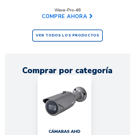
Wave-Pro-48
COMPRE AHORA
VER TODOS LOS PRODUCTOS
Comprar por categoría
CÁMARAS AHD