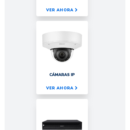
VER AHORA
CÁMARAS IP
VER AHORA