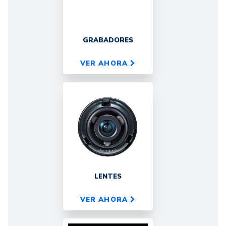
GRABADORES
VER AHORA
LENTES
VER AHORA