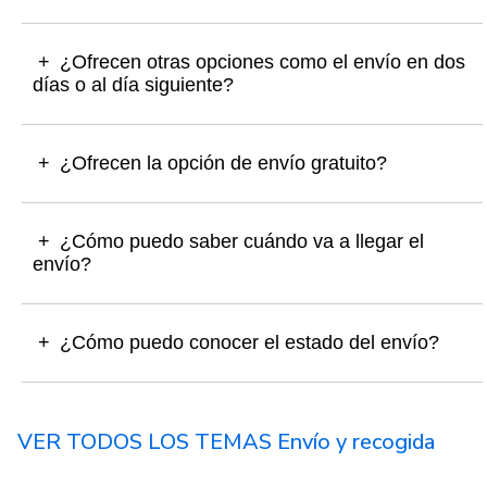
¿Ofrecen otras opciones como el envío en dos
días o al día siguiente?
¿Ofrecen la opción de envío gratuito?
¿Cómo puedo saber cuándo va a llegar el
envío?
¿Cómo puedo conocer el estado del envío?
VER TODOS LOS TEMAS Envío y recogida