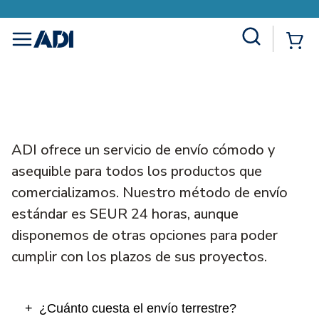
Site Search
{0
menu
ADI ofrece un servicio de envío cómodo y
asequible para todos los productos que
comercializamos. Nuestro método de envío
estándar es SEUR 24 horas, aunque
disponemos de otras opciones para poder
cumplir con los plazos de sus proyectos.
¿Cuánto cuesta el envío terrestre?