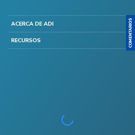
ACERCA DE ADI
RECURSOS