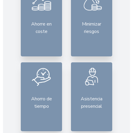
Ahorre en
Minimizar
coste
riesgos
Ahorro de
Asistencia
tiempo
presencial