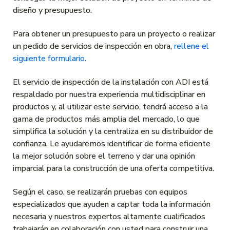
diseño y presupuesto.
Para obtener un presupuesto para un proyecto o realizar
un pedido de servicios de inspección en obra,
rellene el
siguiente formulario
.
El servicio de inspección de la instalación con ADI está
respaldado por nuestra experiencia multidisciplinar en
productos y, al utilizar este servicio, tendrá acceso a la
gama de productos más amplia del mercado, lo que
simplifica la solución y la centraliza en su distribuidor de
confianza. Le ayudaremos identificar de forma eficiente
la mejor solución sobre el terreno y dar una opinión
imparcial para la construcción de una oferta competitiva.
Según el caso, se realizarán pruebas con equipos
especializados que ayuden a captar toda la información
necesaria y nuestros expertos altamente cualificados
trabajarán en colaboración con usted para construir una