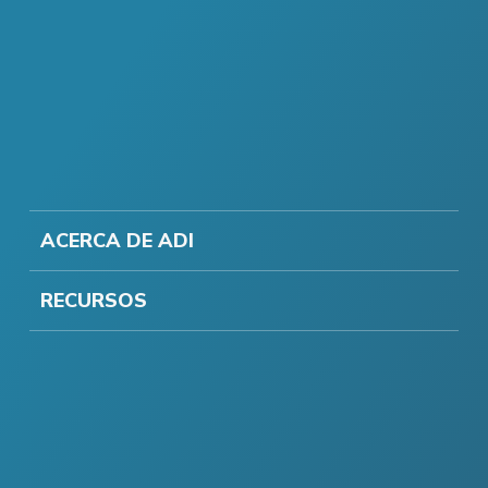
ACERCA DE ADI
RECURSOS