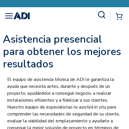
Site Search
{0
menu
Asistencia presencial
para obtener los mejores
resultados
El equipo de asistencia técnica de ADI le garantiza la
ayuda que necesita antes, durante y después de un
proyecto, ayudándole a conseguir negocio, a realizar
instalaciones eficientes y a fidelizar a sus clientes.
Nuestro equipo de especialistas le asistirá in situ para
comprender las necesidades de seguridad de su cliente,
evaluar la viabilidad del emplazamiento y ayudarle a
conseguir la mejor solución de proyecto en términos de