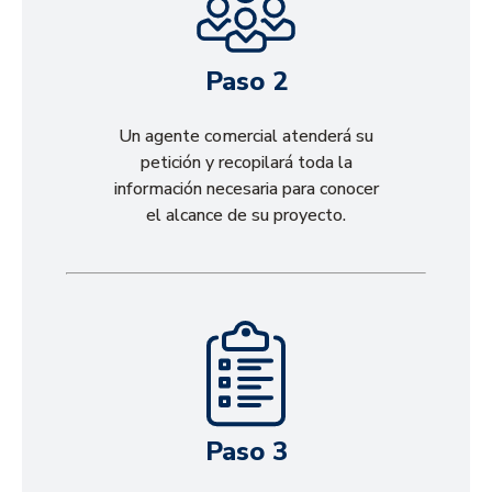
Paso 2
Un agente comercial atenderá su
petición y recopilará toda la
información necesaria para conocer
el alcance de su proyecto.
Paso 3