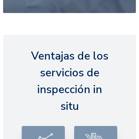
Ventajas de los
servicios de
inspección in
situ