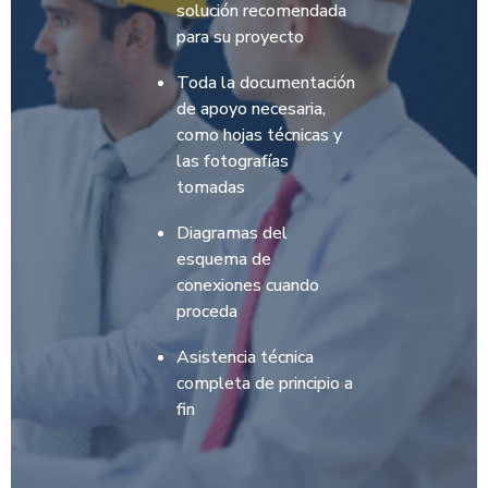
solución recomendada
para su proyecto
Toda la documentación
de apoyo necesaria,
como hojas técnicas y
las fotografías
tomadas
Diagramas del
esquema de
conexiones cuando
proceda
Asistencia técnica
completa de principio a
fin