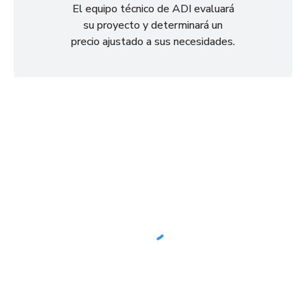
El equipo técnico de ADI evaluará
su proyecto y determinará un
precio ajustado a sus necesidades.