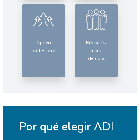
Apoyo
Reduce la
profesional
mano
de obra
Por qué elegir ADI