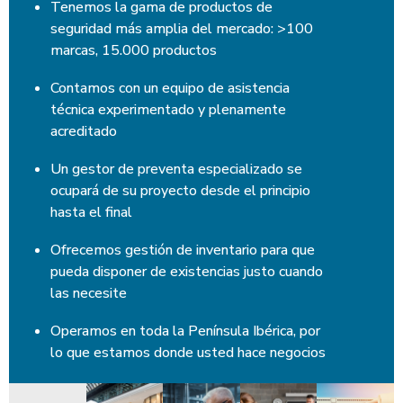
Tenemos la gama de productos de
seguridad más amplia del mercado: >100
marcas, 15.000 productos
Contamos con un equipo de asistencia
técnica experimentado y plenamente
acreditado
Un gestor de preventa especializado se
ocupará de su proyecto desde el principio
hasta el final
Ofrecemos gestión de inventario para que
pueda disponer de existencias justo cuando
las necesite
Operamos en toda la Península Ibérica, por
lo que estamos donde usted hace negocios