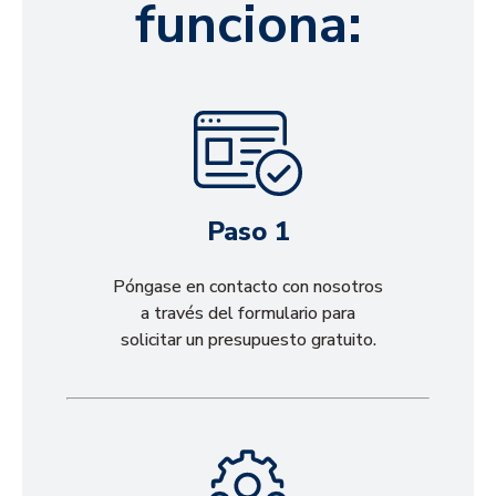
funciona:
Paso 1
Póngase en contacto con nosotros
a través del formulario para
solicitar un presupuesto gratuito.