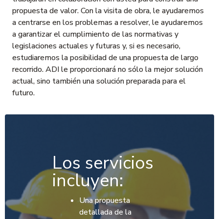
propuesta de valor. Con la visita de obra, le ayudaremos
a centrarse en los problemas a resolver, le ayudaremos
a garantizar el cumplimiento de las normativas y
legislaciones actuales y futuras y, si es necesario,
estudiaremos la posibilidad de una propuesta de largo
recorrido. ADI le proporcionará no sólo la mejor solución
actual, sino también una solución preparada para el
futuro.
Los servicios
incluyen:
Una propuesta
detallada de la