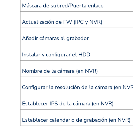
Máscara de subred/Puerta enlace
Actualización de FW (IPC y NVR)
Añadir cámaras al grabador
Instalar y configurar el HDD
Nombre de la cámara (en NVR)
Configurar la resolución de la cámara (en NV
Establecer IPS de la cámara (en NVR)
Establecer calendario de grabación (en NVR)