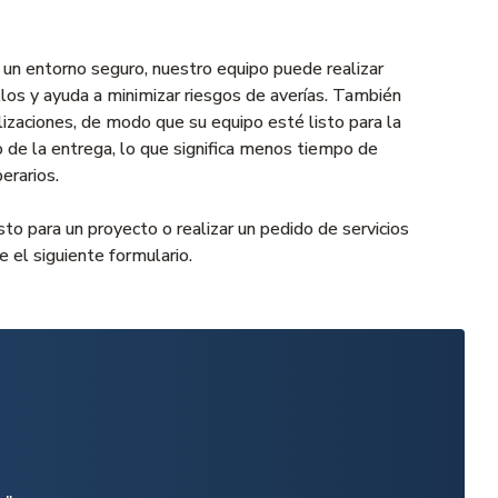
un entorno seguro, nuestro equipo puede realizar
allos y ayuda a minimizar riesgos de averías. También
izaciones, de modo que su equipo esté listo para la
 de la entrega, lo que significa menos tiempo de
erarios.
o para un proyecto o realizar un pedido de servicios
e el siguiente formulario
.