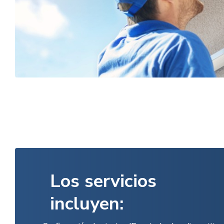
Los servicios
incluyen: