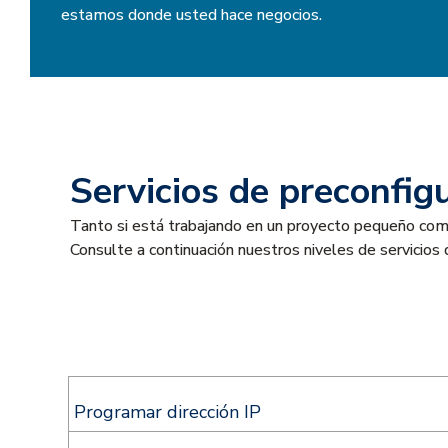
estamos donde usted hace negocios.
Servicios de preconfig
Tanto si está trabajando en un proyecto pequeño como 
Consulte a continuación nuestros niveles de servicios 
Programar dirección IP