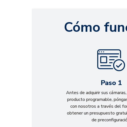
Cómo fun
Paso 1
Antes de adquirir sus cámaras,
producto programable, pónga
con nosotros a través del fo
obtener un presupuesto gratui
de preconfiguració