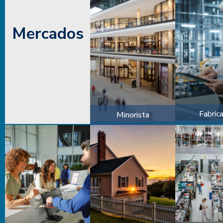
Mercados
Fabric
Minorista