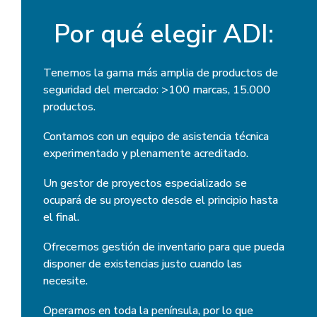
Por qué elegir ADI:
Tenemos la gama más amplia de productos de
seguridad del mercado: >100 marcas, 15.000
productos.
Contamos con un equipo de asistencia técnica
experimentado y plenamente acreditado.
Un gestor de proyectos especializado se
ocupará de su proyecto desde el principio hasta
el final.
Ofrecemos gestión de inventario para que pueda
disponer de existencias justo cuando las
necesite.
Operamos en toda la península, por lo que