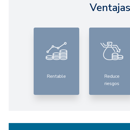
Ventajas
Rentable
Reduce
riesgos