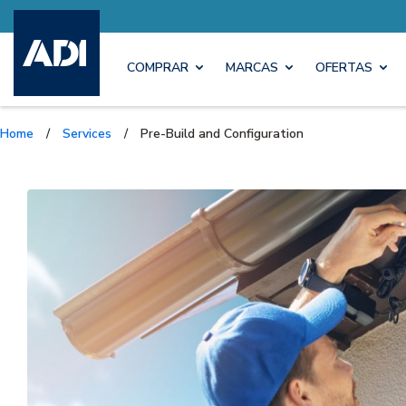
COMPRAR
MARCAS
OFERTAS
Home
/
Services
/
Pre-Build and Configuration