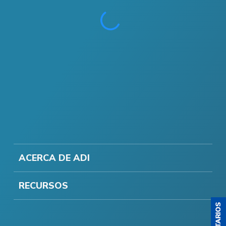
ACERCA DE ADI
RECURSOS