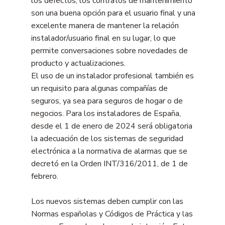
los defectos, los contratos de mantenimiento
son una buena opción para el usuario final y una
excelente manera de mantener la relación
instalador/usuario final en su lugar, lo que
permite conversaciones sobre novedades de
producto y actualizaciones.
El uso de un instalador profesional también es
un requisito para algunas compañías de
seguros, ya sea para seguros de hogar o de
negocios. Para los instaladores de España,
desde el 1 de enero de 2024 será obligatoria
la adecuación de los sistemas de seguridad
electrónica a la normativa de alarmas que se
decretó en la Orden INT/316/2011, de 1 de
febrero.
Los nuevos sistemas deben cumplir con las
Normas españolas y Códigos de Práctica y las