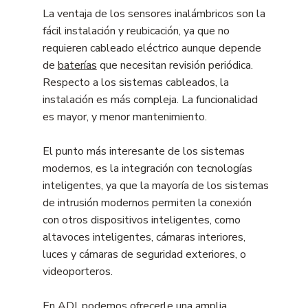
La ventaja de los sensores inalámbricos son la
fácil instalación y reubicación, ya que no
requieren cableado eléctrico aunque depende
de
baterías
que necesitan revisión periódica.
Respecto a los sistemas cableados, la
instalación es más compleja. La funcionalidad
es mayor, y menor mantenimiento.
El punto más interesante de los sistemas
modernos, es la integración con tecnologías
inteligentes, ya que la mayoría de los sistemas
de intrusión modernos permiten la conexión
con otros dispositivos inteligentes, como
altavoces inteligentes, cámaras interiores,
luces y cámaras de seguridad exteriores, o
videoporteros.
En ADI, podemos ofrecerle una amplia