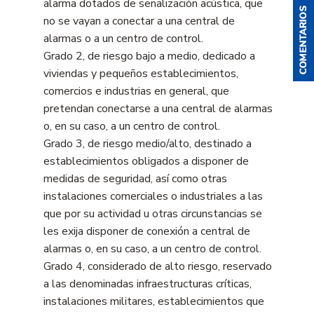
alarma dotados de señalización acústica, que
no se vayan a conectar a una central de
alarmas o a un centro de control.
Grado 2, de riesgo bajo a medio, dedicado a
viviendas y pequeños establecimientos,
comercios e industrias en general, que
pretendan conectarse a una central de alarmas
o, en su caso, a un centro de control.
Grado 3, de riesgo medio/alto, destinado a
establecimientos obligados a disponer de
medidas de seguridad, así como otras
instalaciones comerciales o industriales a las
que por su actividad u otras circunstancias se
les exija disponer de conexión a central de
alarmas o, en su caso, a un centro de control.
Grado 4, considerado de alto riesgo, reservado
a las denominadas infraestructuras críticas,
instalaciones militares, establecimientos que