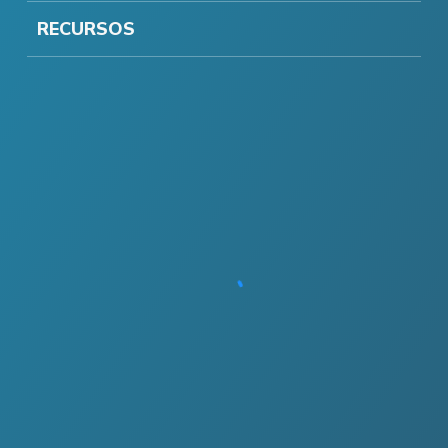
RECURSOS