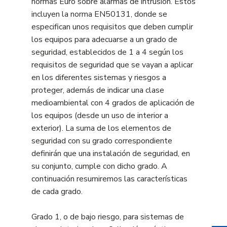
normas Euro sobre alarmas de intrusión. Estos
incluyen la norma EN50131, donde se
especifican unos requisitos que deben cumplir
los equipos para adecuarse a un grado de
seguridad, establecidos de 1 a 4 según los
requisitos de seguridad que se vayan a aplicar
en los diferentes sistemas y riesgos a
proteger, además de indicar una clase
medioambiental con 4 grados de aplicación de
los equipos (desde un uso de interior a
exterior). La suma de los elementos de
seguridad con su grado correspondiente
definirán que una instalación de seguridad, en
su conjunto, cumple con dicho grado. A
continuación resumiremos las características
de cada grado.
Grado 1, o de bajo riesgo, para sistemas de