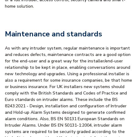
home solution.
Maintenance and standards
As with any intruder system, regular maintenance is important
and reduces defects, maintenance contracts are a good option
for the end-user and a great way for the installer/end-user
relationship to be kept in place, enabling conversations around
new technology and upgrades. Using a professional installer is
also a requirement for some insurance companies, be that home
or business insurance. For UK installers new systems should
comply with the British Standards and Codes of Practice and
Euro standards on intruder alarms. These include the BS
8243:2021 - Design, installation and configuration of Intruder
and Hold-up Alarm Systems designed to generate confirmed
alarm conditions. Also, BS EN 50131 European Standards on
Intruder Alarms. Under BS EN 50131-1:2004, intruder alarm
systems are required to be security graded according to the