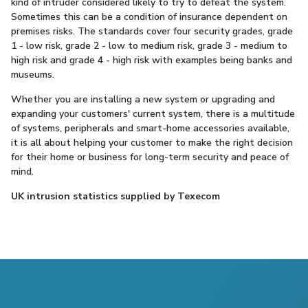
kind of intruder considered likely to try to defeat the system.
Sometimes this can be a condition of insurance dependent on
premises risks. The standards cover four security grades, grade
1 - low risk, grade 2 - low to medium risk, grade 3 - medium to
high risk and grade 4 - high risk with examples being banks and
museums.
Whether you are installing a new system or upgrading and
expanding your customers' current system, there is a multitude
of systems, peripherals and smart-home accessories available,
it is all about helping your customer to make the right decision
for their home or business for long-term security and peace of
mind.
UK intrusion statistics supplied by Texecom