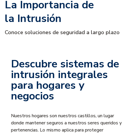
La Importancia de
la Intrusión
Conoce soluciones de seguridad a largo plazo
Descubre sistemas de
intrusión integrales
para hogares y
negocios
Nuestros hogares son nuestros castillos, un lugar
donde mantener seguros a nuestros seres queridos y
pertenencias. Lo mismo aplica para proteger