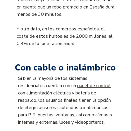
en cuenta que un robo promedio en España dura
menos de 30 minutos.
Y otro dato, en los comercios españoles, el
coste de estos hurtos es de 2000 millones, el
0,9% de la facturación anual.
Con cable o inalámbrico
Si bien la mayoría de los sistemas
residenciales cuentan con un
panel de control
con alimentación eléctrica y batería de
respaldo, los usuarios finales tienen la opción
de elegir sensores cableados o inalámbricos
para
PIR
, puertas, ventanas, así como
cámaras
internas y externas,
luces
y
videoporteros
.