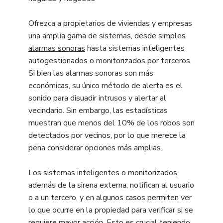
Ofrezca a propietarios de viviendas y empresas
una amplia gama de sistemas, desde simples
alarmas sonoras
hasta sistemas inteligentes
autogestionados o monitorizados por terceros.
Si bien las alarmas sonoras son más
económicas, su único método de alerta es el
sonido para disuadir intrusos y alertar al
vecindario. Sin embargo, las estadísticas
muestran que menos del 10% de los robos son
detectados por vecinos, por lo que merece la
pena considerar opciones más amplias.
Los sistemas inteligentes o monitorizados,
además de la sirena externa, notifican al usuario
o a un tercero, y en algunos casos permiten ver
lo que ocurre en la propiedad para verificar si se
requiere mayor acción. Esto es crucial teniendo