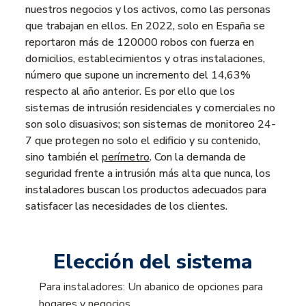
nuestros negocios y los activos, como las personas
que trabajan en ellos. En 2022, solo en España se
reportaron más de 120000 robos con fuerza en
domicilios, establecimientos y otras instalaciones,
número que supone un incremento del 14,63%
respecto al año anterior. Es por ello que los
sistemas de intrusión residenciales y comerciales no
son solo disuasivos; son sistemas de monitoreo 24-
7 que protegen no solo el edificio y su contenido,
sino también el
perímetro
. Con la demanda de
seguridad frente a intrusión más alta que nunca, los
instaladores buscan los productos adecuados para
satisfacer las necesidades de los clientes.
Elección del sistema
Para instaladores: Un abanico de opciones para
hogares y negocios