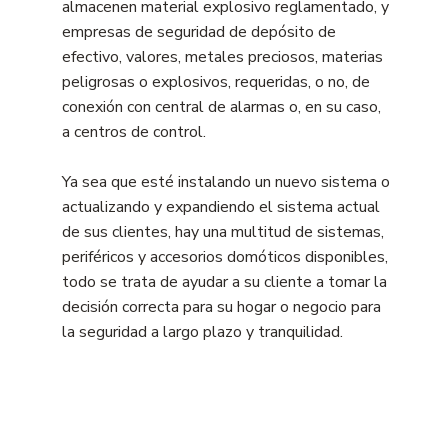
almacenen material explosivo reglamentado, y
empresas de seguridad de depósito de
efectivo, valores, metales preciosos, materias
peligrosas o explosivos, requeridas, o no, de
conexión con central de alarmas o, en su caso,
a centros de control.
Ya sea que esté instalando un nuevo sistema o
actualizando y expandiendo el sistema actual
de sus clientes, hay una multitud de sistemas,
periféricos y accesorios domóticos disponibles,
todo se trata de ayudar a su cliente a tomar la
decisión correcta para su hogar o negocio para
la seguridad a largo plazo y tranquilidad.