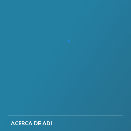
ACERCA DE ADI