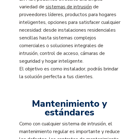
variedad de
sistemas de intrusión
de
proveedores líderes, productos para hogares
inteligentes, opciones para satisfacer cualquier
necesidad: desde instalaciones residenciales
sencillas hasta sistemas complejos
comerciales o soluciones integrales de
intrusión, control de acceso, cámaras de
seguridad y hogar inteligente.
El objetivo es como instalador, podrás brindar
la solución perfecta a tus clientes.
Mantenimiento y
estándares
Como con cualquier sistema de intrusión, el
mantenimiento regular es importante y reduce