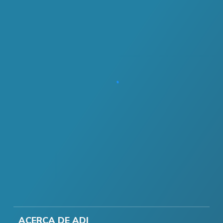
ACERCA DE ADI