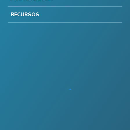
RECURSOS