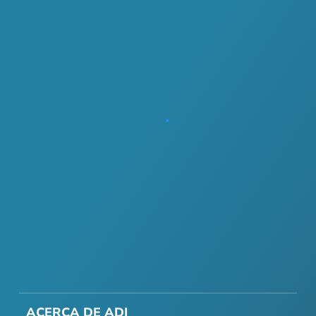
ACERCA DE ADI