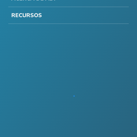
RECURSOS