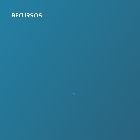
RECURSOS