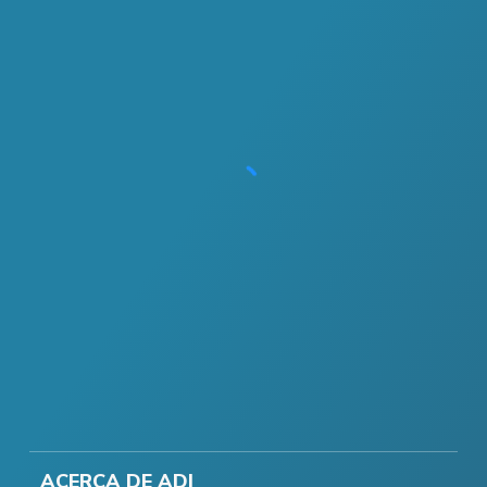
ACERCA DE ADI