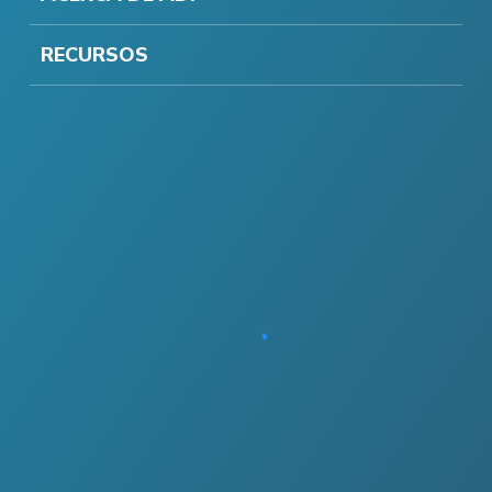
RECURSOS