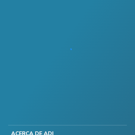
ACERCA DE ADI