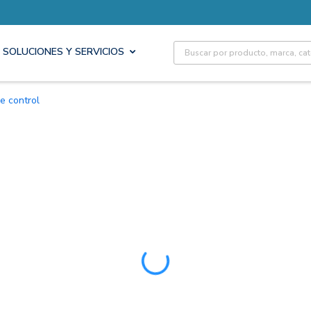
Site Search
SOLUCIONES Y SERVICIOS
de control