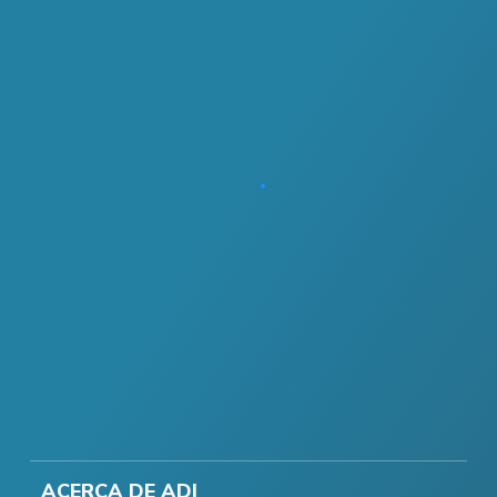
ACERCA DE ADI