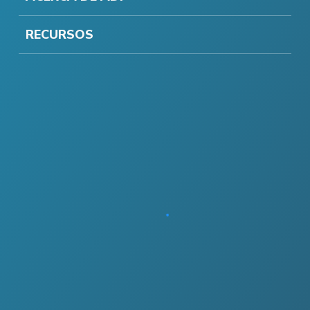
RECURSOS