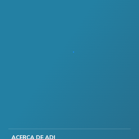
ACERCA DE ADI