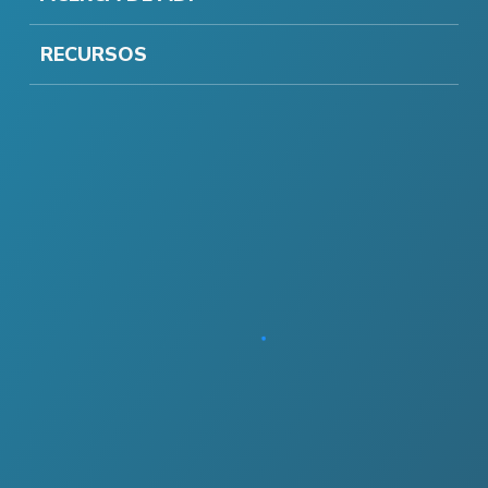
RECURSOS