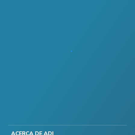
ACERCA DE ADI