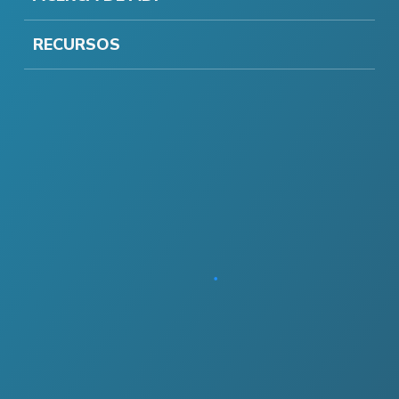
RECURSOS