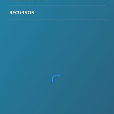
RECURSOS