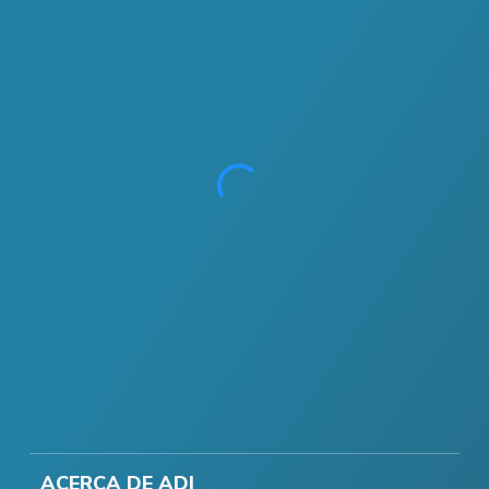
ACERCA DE ADI