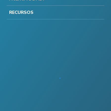
RECURSOS