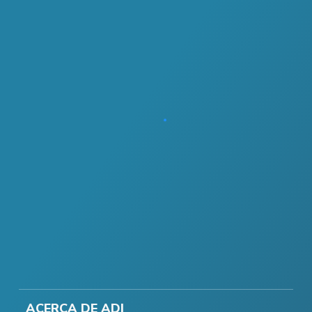
ACERCA DE ADI