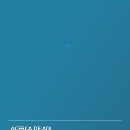
ACERCA DE ADI