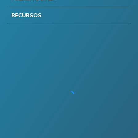
RECURSOS