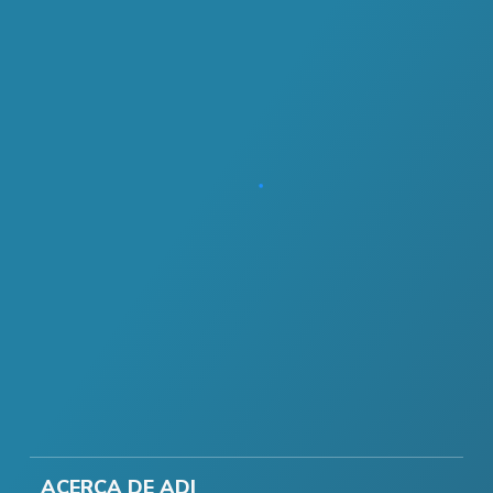
ACERCA DE ADI