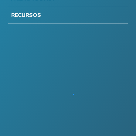
RECURSOS