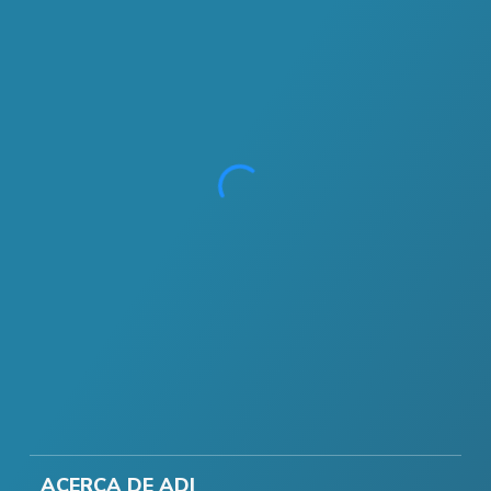
ACERCA DE ADI