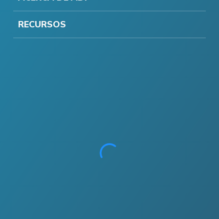
RECURSOS