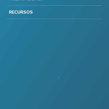
RECURSOS