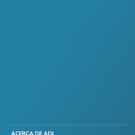
ACERCA DE ADI