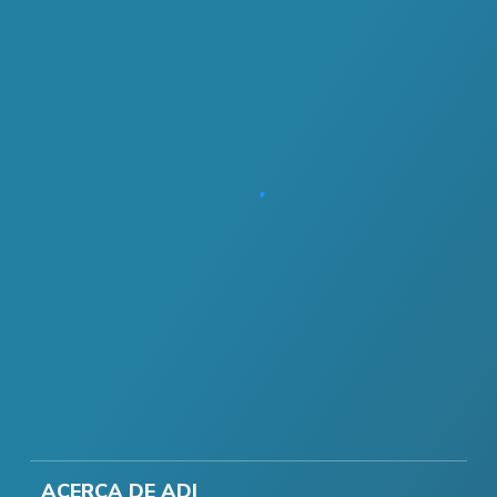
ACERCA DE ADI