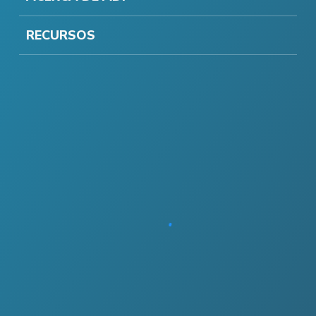
RECURSOS