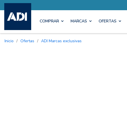
COMPRAR
MARCAS
OFERTAS
Inicio
/
Ofertas
/
ADI Marcas exclusivas