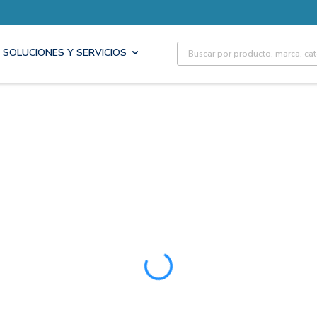
Site Search
SOLUCIONES Y SERVICIOS