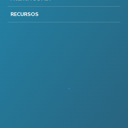
RECURSOS