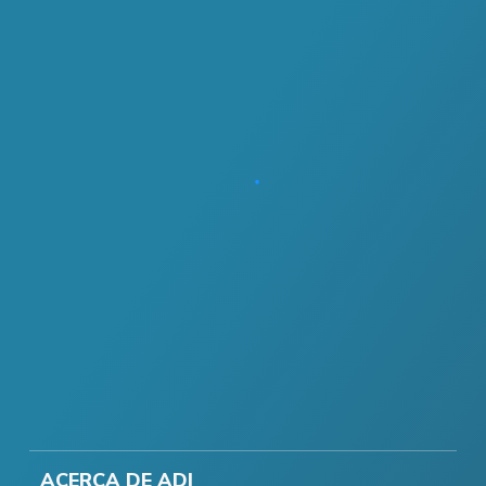
ACERCA DE ADI