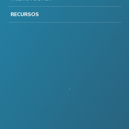
RECURSOS