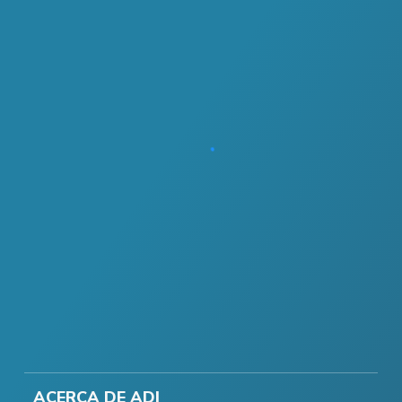
ACERCA DE ADI