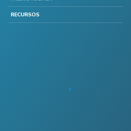
RECURSOS