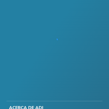
ACERCA DE ADI