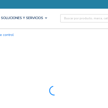
Site Search
SOLUCIONES Y SERVICIOS
de control