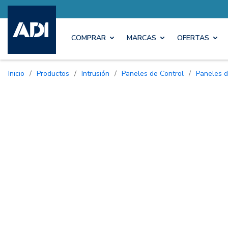
COMPRAR
MARCAS
OFERTAS
Inicio
/
Productos
/
Intrusión
/
Paneles de Control
/
Paneles 