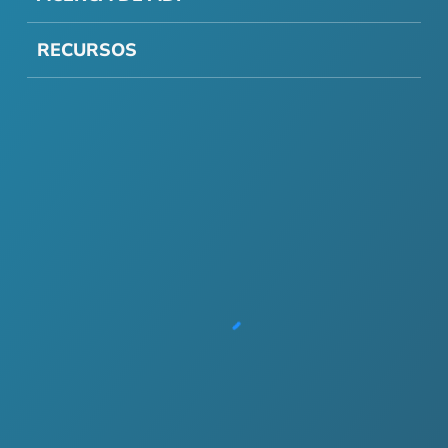
RECURSOS