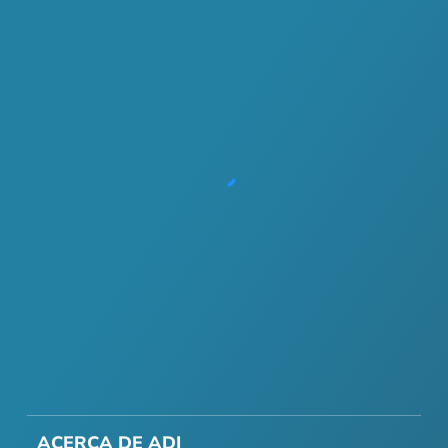
ACERCA DE ADI