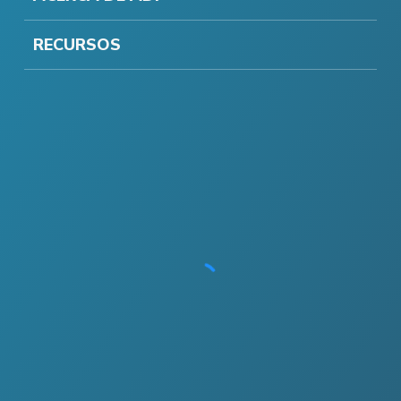
RECURSOS