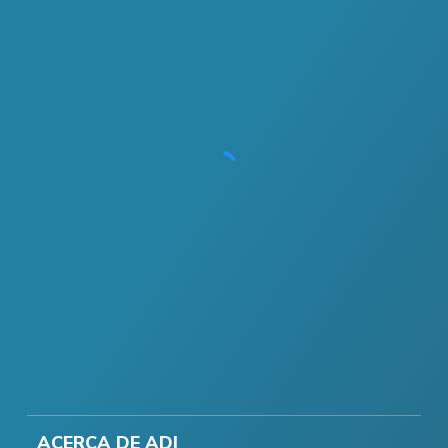
ACERCA DE ADI