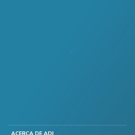
ACERCA DE ADI