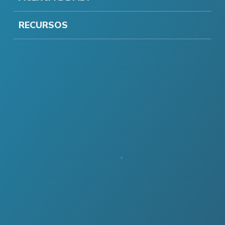
RECURSOS