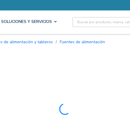
Site Search
SOLUCIONES Y SERVICIOS
es de alimentación y tableros
/
Fuentes de alimentación