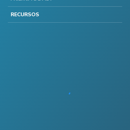
RECURSOS