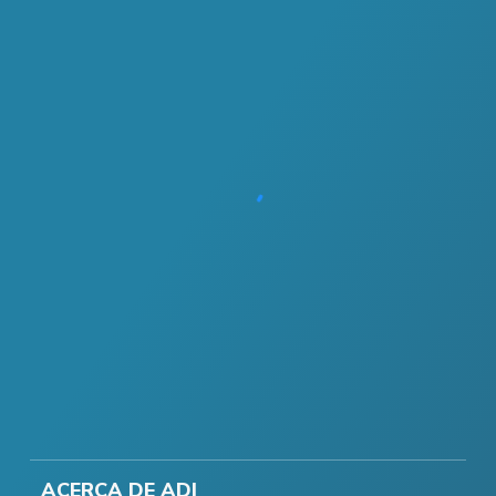
ACERCA DE ADI