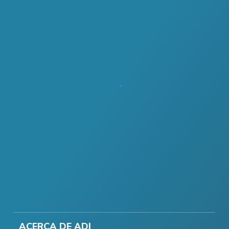
ACERCA DE ADI