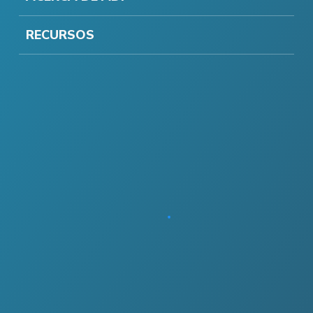
RECURSOS