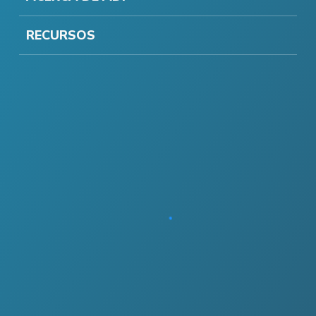
RECURSOS