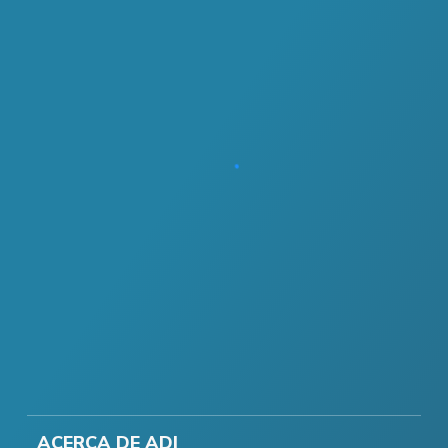
ACERCA DE ADI