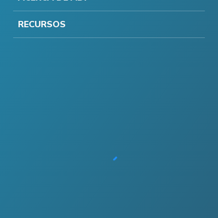
RECURSOS