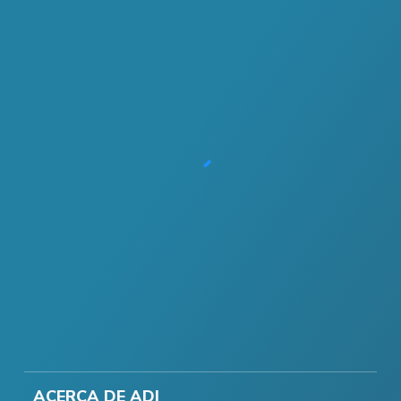
ACERCA DE ADI