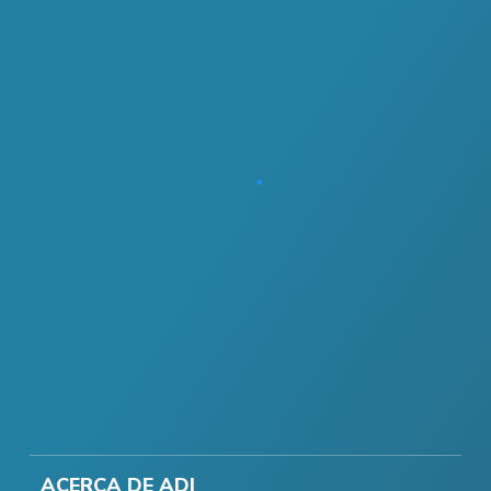
ACERCA DE ADI