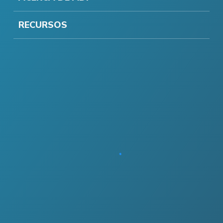
RECURSOS