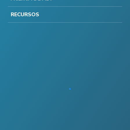
RECURSOS