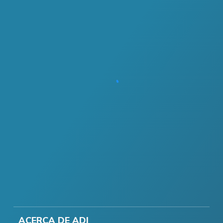
ACERCA DE ADI