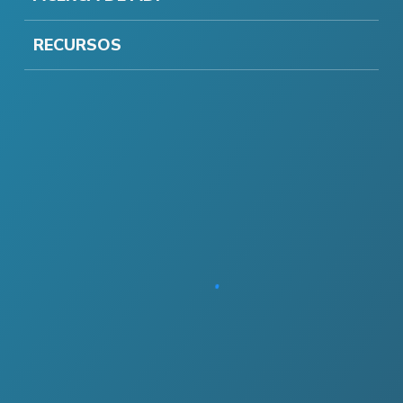
RECURSOS