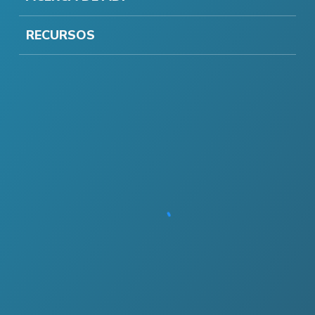
RECURSOS