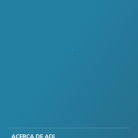
ACERCA DE ADI